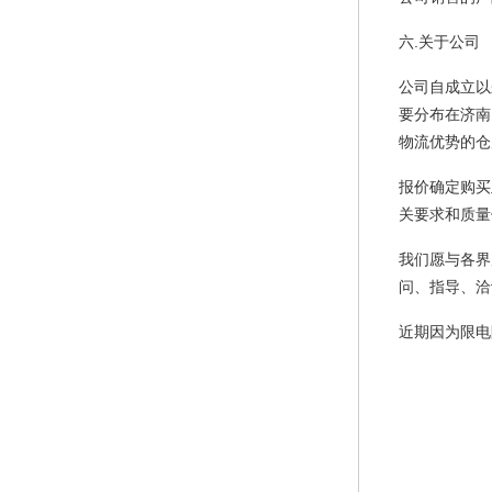
六.关于公司
公司自成立以
要分布在济南
物流优势的仓
报价确定购买
关要求和质量
我们愿与各界
问、指导、洽
近期因为限电