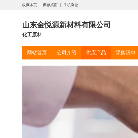
收藏本页
|
保存桌面
|
手机浏览
山东金悦源新材料有限公司
化工原料
网站首页
公司介绍
供应产品
采购清单