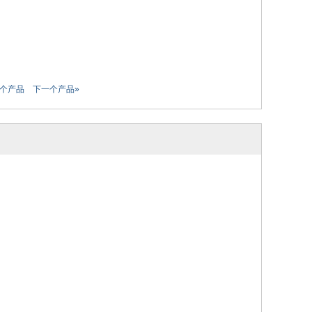
一个产品
下一个产品»