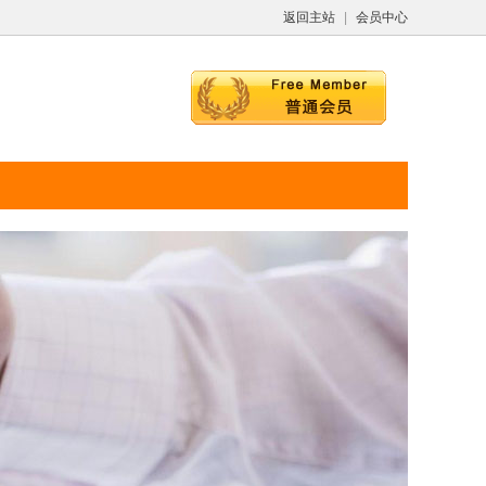
返回主站
|
会员中心