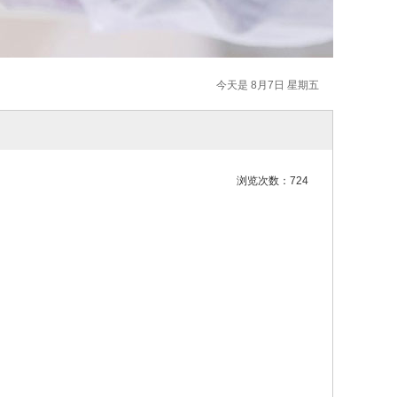
今天是 8月7日 星期五
浏览次数：724