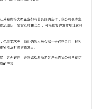
江苏裕廊等大型企业都有着良好的合作，我公司仓库主
物流团队，发货及时和安全， 可根据客户发货地址选择
，包装要求等，我们销售人员会拟一份购销合同，把相
排物流及时将货物发出。
展，共创辉煌！并热诚欢迎新老客户光临我公司考察访
您的声音！