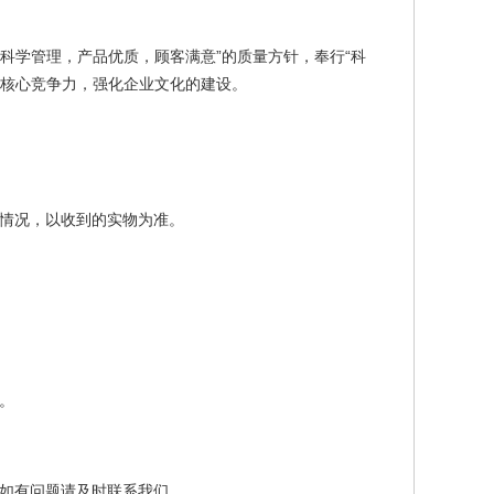
科学管理，产品优质，顾客满意”的质量方针，奉行“科
业核心竞争力，强化企业文化的建设。
情况，以收到的实物为准。
。
如有问题请及时联系我们。