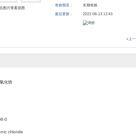
有效期至：
长期有效
击图片查看原图
最后更新：
2022-06-13 13:43
«上
氯化铁
8-0
c chloride