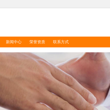
新闻中心
荣誉资质
联系方式